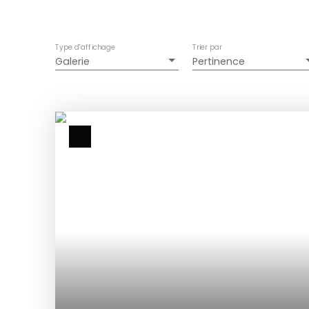
Type d'affichage
Trier par
Galerie
Pertinence