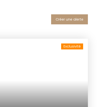
Créer une alerte
Exclusivité