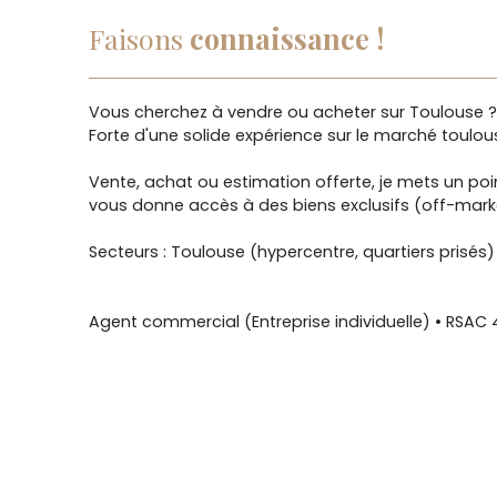
Faisons
connaissance !
Vous cherchez à vendre ou acheter sur Toulouse ? 
Forte d'une solide expérience sur le marché toulo
Vente, achat ou estimation offerte, je mets un poi
vous donne accès à des biens exclusifs (off-market
Secteurs : Toulouse (hypercentre, quartiers prisés)
Agent commercial (Entreprise individuelle) • RSAC