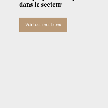
dans le secteur
Voir tous mes biens