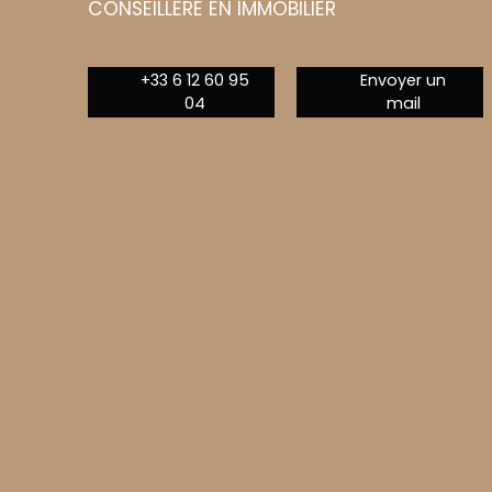
CONSEILLÈRE EN IMMOBILIER
+33 6 12 60 95
Envoyer un
04
mail