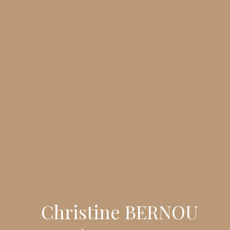
Christine BERNOU