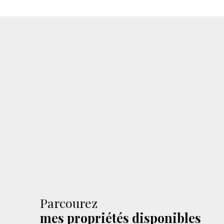
Parcourez
mes propriétés disponibles