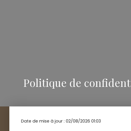
Politique de confident
Date de mise à jour : 02/08/2026 01:03