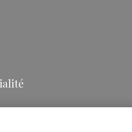
ialité