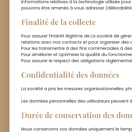
Informations relatives à la technologie utilisée po
pouvons être amenés à vous adresser (délivrabilité,
Finalité de la collecte
Pour assurer l’intérêt légitime de La société de gér
relations avec nos contacts et pour organiser des
Pour les transmettre à des fins commerciales à des
Pour améliorer et optimiser la qualité du fonctionn
Pour assurer le respect des obligations réglementai
Confidentialité des données
La société a pris les mesures organisationnelles, ph
Les données personnelles des utilisateurs peuvent ê
Durée de conservation des don
Nous conservons vos données uniquement le temps n