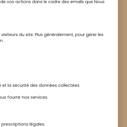
vi de vos actions dans le cadre des emails que Nous
visiteurs du site. Plus généralement, pour gérer les
n.
é et la sécurité des données collectées.
us fournir nos services.
prescriptions légales.