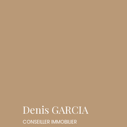
Denis GARCIA
CONSEILLER IMMOBILIER