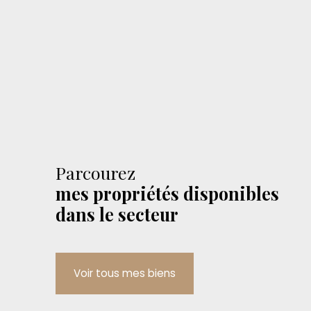
Parcourez
mes propriétés disponibles
dans le secteur
Voir tous mes biens