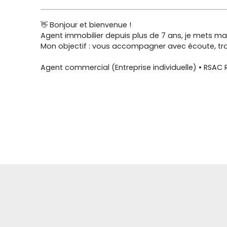
👋 Bonjour et bienvenue !
Agent immobilier depuis plus de 7 ans, je mets ma
Mon objectif : vous accompagner avec écoute, trans
Agent commercial (Entreprise individuelle) • RSA