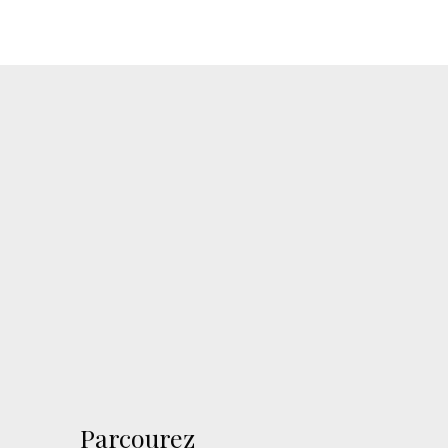
Parcourez