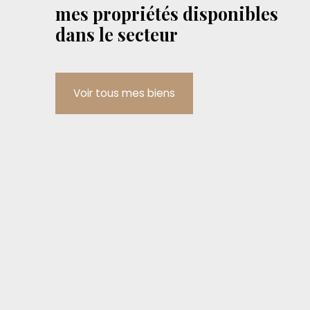
mes propriétés disponibles
dans le secteur
Voir tous mes biens