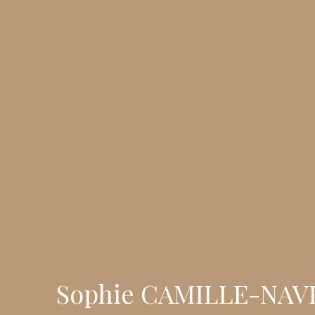
Sophie CAMILLE-NA