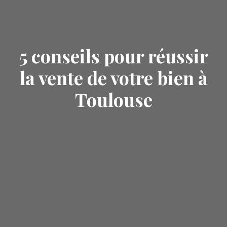
5 conseils pour réussir
la vente de votre bien à
Toulouse