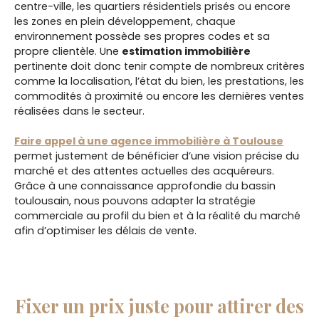
centre-ville, les quartiers résidentiels prisés ou encore
les zones en plein développement, chaque
environnement possède ses propres codes et sa
propre clientèle. Une
estimation immobilière
pertinente doit donc tenir compte de nombreux critères
comme la localisation, l’état du bien, les prestations, les
commodités à proximité ou encore les dernières ventes
réalisées dans le secteur.
Faire appel à une agence immobilière à Toulouse
permet justement de bénéficier d’une vision précise du
marché et des attentes actuelles des acquéreurs.
Grâce à une connaissance approfondie du bassin
toulousain, nous pouvons adapter la stratégie
commerciale au profil du bien et à la réalité du marché
afin d’optimiser les délais de vente.
Fixer un prix juste pour attirer des