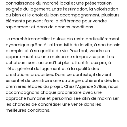
connaissance du marché local et une présentation
soignée du logement. Entre l’estimation, la valorisation
du bien et le choix du bon accompagnement, plusieurs
éléments peuvent faire la différence pour vendre
rapidement et dans de bonnes conditions.
Le marché immobilier toulousain reste particulièrement
dynamique grâce à l’attractivité de la ville, à son bassin
d’emploi et à sa qualité de vie. Pourtant, vendre un
appartement ou une maison ne s’improvise pas. Les
acheteurs sont aujourd’hui plus attentifs aux prix, à
l’état général du logement et à la qualité des
prestations proposées. Dans ce contexte, il devient
essentiel de construire une stratégie cohérente dès les
premières étapes du projet. Chez l’Agence 27Rue, nous
accompagnons chaque propriétaire avec une
approche humaine et personnalisée afin de maximiser
les chances de concrétiser une vente dans les
meilleures conditions.