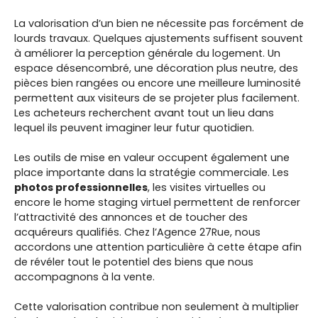
La valorisation d’un bien ne nécessite pas forcément de
lourds travaux. Quelques ajustements suffisent souvent
à améliorer la perception générale du logement. Un
espace désencombré, une décoration plus neutre, des
pièces bien rangées ou encore une meilleure luminosité
permettent aux visiteurs de se projeter plus facilement.
Les acheteurs recherchent avant tout un lieu dans
lequel ils peuvent imaginer leur futur quotidien.
Les outils de mise en valeur occupent également une
place importante dans la stratégie commerciale. Les
photos professionnelles
, les visites virtuelles ou
encore le home staging virtuel permettent de renforcer
l’attractivité des annonces et de toucher des
acquéreurs qualifiés. Chez l’Agence 27Rue, nous
accordons une attention particulière à cette étape afin
de révéler tout le potentiel des biens que nous
accompagnons à la vente.
Cette valorisation contribue non seulement à multiplier