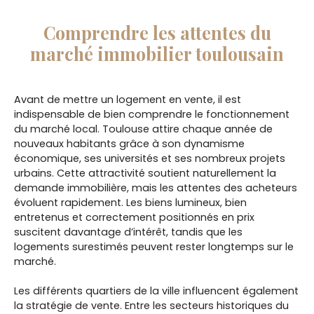
Comprendre les attentes du
marché immobilier toulousain
Avant de mettre un logement en vente, il est
indispensable de bien comprendre le fonctionnement
du marché local. Toulouse attire chaque année de
nouveaux habitants grâce à son dynamisme
économique, ses universités et ses nombreux projets
urbains. Cette attractivité soutient naturellement la
demande immobilière, mais les attentes des acheteurs
évoluent rapidement. Les biens lumineux, bien
entretenus et correctement positionnés en prix
suscitent davantage d’intérêt, tandis que les
logements surestimés peuvent rester longtemps sur le
marché.
Les différents quartiers de la ville influencent également
la stratégie de vente. Entre les secteurs historiques du