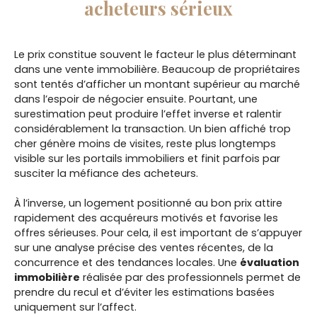
acheteurs sérieux
Le prix constitue souvent le facteur le plus déterminant
dans une vente immobilière. Beaucoup de propriétaires
sont tentés d’afficher un montant supérieur au marché
dans l’espoir de négocier ensuite. Pourtant, une
surestimation peut produire l’effet inverse et ralentir
considérablement la transaction. Un bien affiché trop
cher génère moins de visites, reste plus longtemps
visible sur les portails immobiliers et finit parfois par
susciter la méfiance des acheteurs.
À l’inverse, un logement positionné au bon prix attire
rapidement des acquéreurs motivés et favorise les
offres sérieuses. Pour cela, il est important de s’appuyer
sur une analyse précise des ventes récentes, de la
concurrence et des tendances locales. Une
évaluation
immobilière
réalisée par des professionnels permet de
prendre du recul et d’éviter les estimations basées
uniquement sur l’affect.