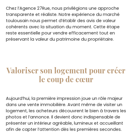
Chez l’Agence 27Rue, nous privilégions une approche
transparente et réaliste. Notre expérience du marché
toulousain nous permet d’établir des avis de valeur
cohérents avec la situation du moment. Cette étape
reste essentielle pour vendre efficacement tout en
préservant la valeur du patrimoine du propriétaire.
Valoriser son logement pour créer
le coup de cœur
Aujourd’hui, la première impression joue un rôle majeur
dans une vente immobilière. Avant même de visiter un
logement, les acheteurs découvrent le bien à travers les
photos et l’annonce. Il devient donc indispensable de
présenter un intérieur agréable, lumineux et accueillant
afin de capter l’attention dès les premières secondes.