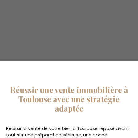
Réussir une vente immobilière à
Toulouse avec une stratégie
adaptée
Réussir la vente de votre bien à Toulouse repose avant
tout sur une préparation sérieuse, une bonne