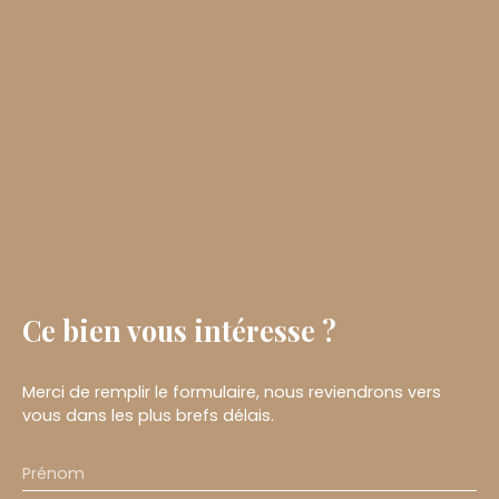
Ce bien
vous intéresse ?
Merci de remplir le formulaire, nous reviendrons vers
vous dans les plus brefs délais.
Prénom