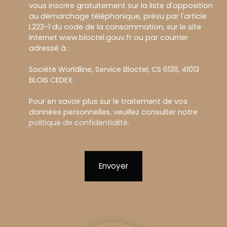
vous inscrire gratuitement sur la liste d'opposition
au démarchage téléphonique, prévu par l'article
L223-1 du code de la consommation, sur le site
Internet www.bloctel.gouv.fr ou par courrier
adressé à :
Société Worldline, Service Bloctel, CS 61311, 41013
BLOIS CEDEX.
Pour en savoir plus sur le traitement de vos
données personnelles, veuillez consulter notre
politique de confidentialité
.
Envoyer