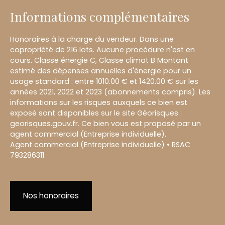
Informations complémentaires
Honoraires à la charge du vendeur. Dans une
copropriété de 216 lots. Aucune procédure n'est en
cours. Classe énergie C, Classe climat B Montant
estimé des dépenses annuelles d'énergie pour un
usage standard : entre 1010.00 € et 1420.00 € sur les
années 2021, 2022 et 2023 (abonnements compris). Les
informations sur les risques auxquels ce bien est
exposé sont disponibles sur le site Géorisques :
georisques.gouv.fr. Ce bien vous est proposé par un
agent commercial (Entreprise individuelle).
Agent commercial (Entreprise individuelle) • RSAC
793286311
Nos honoraires