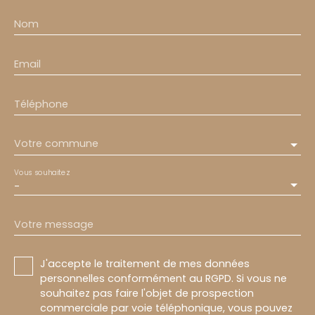
Nom
Email
Téléphone
Votre commune
Vous souhaitez
-
Votre message
J'accepte le traitement de mes données
personnelles conformément au RGPD. Si vous ne
souhaitez pas faire l'objet de prospection
commerciale par voie téléphonique, vous pouvez