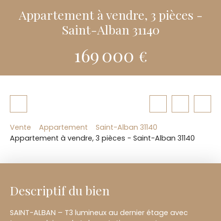
Appartement à vendre, 3 pièces -
Saint-Alban 31140
169 000
€
Vente
Appartement
Saint-Alban 31140
Appartement à vendre, 3 pièces - Saint-Alban 31140
Descriptif du bien
SAINT-ALBAN – T3 lumineux au dernier étage avec