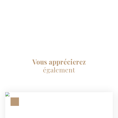
Vous apprécierez
également