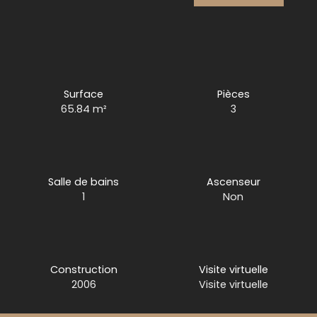
Surface
Pièces
65.84
m²
3
Salle de bains
Ascenseur
1
Non
Construction
Visite virtuelle
2006
Visite virtuelle