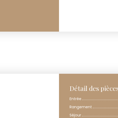
Détail des pièce
Entrée
Rangement
Séjour