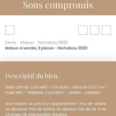
Sous compromis
Vente
Maison
Péchabou 31320
Maison à vendre, 3 pièces - Péchabou 31320
Descriptif du bien
2KMS CENTRE CASTANET-TOLOSAN - MAISON T3 67 m² -
PLAIN PIED - TERRASSE COUVERTE - JARDIN - PARKING
Une maison au prix d'un appartement ! Pas de voisins
au dessous. Pas de voisins au dessus. Pas de vis à vis.
Charges de copropriété réduites.