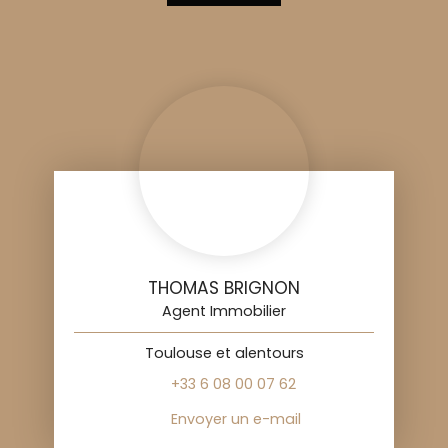
THOMAS BRIGNON
Agent Immobilier
Toulouse et alentours
+33 6 08 00 07 62
Envoyer un e-mail