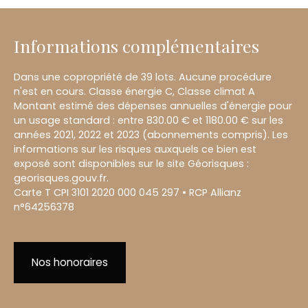
Informations complémentaires
Dans une copropriété de 39 lots. Aucune procédure
n'est en cours. Classe énergie C, Classe climat A
Montant estimé des dépenses annuelles d'énergie pour
un usage standard : entre 830.00 € et 1180.00 € sur les
années 2021, 2022 et 2023 (abonnements compris). Les
informations sur les risques auxquels ce bien est
exposé sont disponibles sur le site Géorisques :
georisques.gouv.fr.
Carte T CPI 3101 2020 000 045 297 • RCP Allianz
n°64256378
Nos honoraires