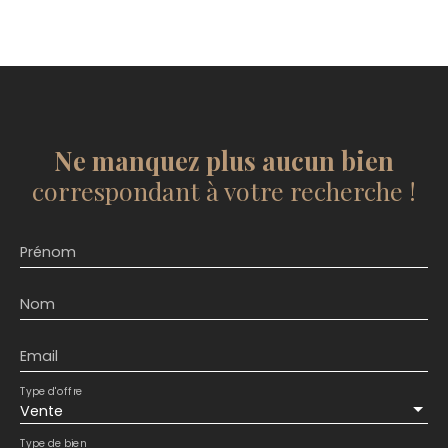
Ne manquez plus aucun bien
correspondant à votre recherche !
Prénom
Nom
Email
Type d'offre
Vente
Type de bien