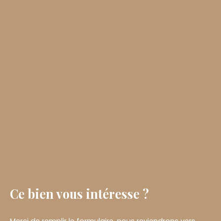
Ce bien
vous intéresse ?