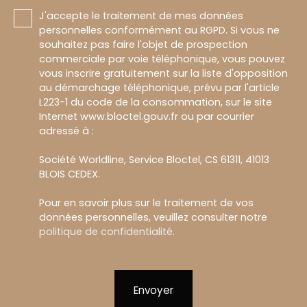
J'accepte le traitement de mes données
personnelles conformément au RGPD. Si vous ne
souhaitez pas faire l'objet de prospection
commerciale par voie téléphonique, vous pouvez
vous inscrire gratuitement sur la liste d'opposition
au démarchage téléphonique, prévu par l'article
L223-1 du code de la consommation, sur le site
Internet www.bloctel.gouv.fr ou par courrier
adressé à :
Société Worldline, Service Bloctel, CS 61311, 41013
BLOIS CEDEX.
Pour en savoir plus sur le traitement de vos
données personnelles, veuillez consulter notre
politique de confidentialité
.
Envoyer