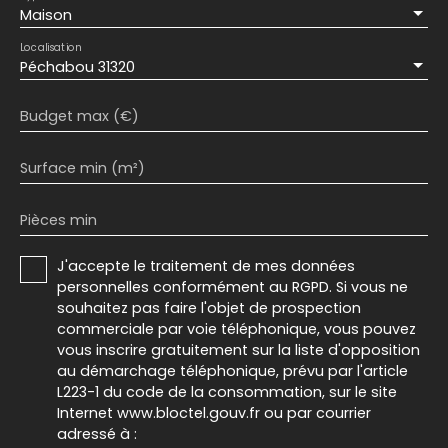
Maison
Localisation
Péchabou 31320
Budget max (€)
Surface min (m²)
Pièces min
J'accepte le traitement de mes données
personnelles conformément au RGPD. Si vous ne
souhaitez pas faire l'objet de prospection
commerciale par voie téléphonique, vous pouvez
vous inscrire gratuitement sur la liste d'opposition
au démarchage téléphonique, prévu par l'article
L223-1 du code de la consommation, sur le site
Internet www.bloctel.gouv.fr ou par courrier
adressé à :