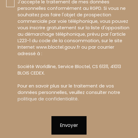
J'accepte le traitement de mes données
personnelles conformément au RGPD. Si vous ne
souhaitez pas faire l'objet de prospection
commerciale par voie téléphonique, vous pouvez
vous inscrire gratuitement sur la liste d'opposition
au démarchage téléphonique, prévu par l'article
L223-1 du code de la consommation, sur le site
Internet www.bloctel.gouv.fr ou par courrier
adressé à :
Société Worldline, Service Bloctel, CS 61311, 41013
BLOIS CEDEX.
Pour en savoir plus sur le traitement de vos
données personnelles, veuillez consulter notre
politique de confidentialité
.
Envoyer