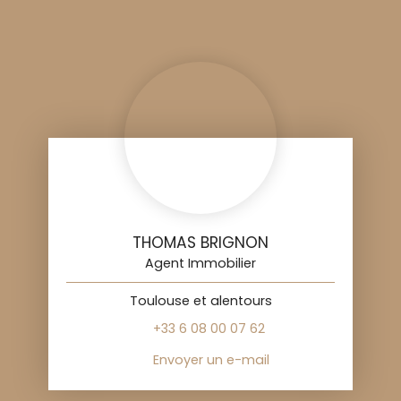
THOMAS BRIGNON
Agent Immobilier
Toulouse et alentours
+33 6 08 00 07 62
Envoyer un e-mail