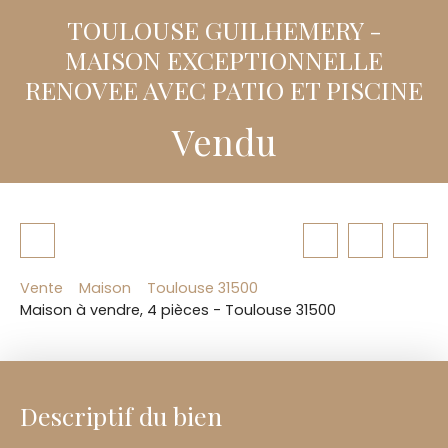
TOULOUSE GUILHEMERY -
MAISON EXCEPTIONNELLE
RENOVEE AVEC PATIO ET PISCINE
Vendu
Vente
Maison
Toulouse 31500
Maison à vendre, 4 pièces - Toulouse 31500
Descriptif du bien