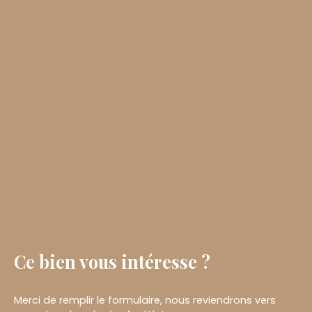
Ce bien
vous intéresse ?
Merci de remplir le formulaire, nous reviendrons vers