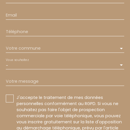
Email
Téléphone
Votre commune
Vous souhaitez
-
Votre message
J'accepte le traitement de mes données
personnelles conformément au RGPD. Si vous ne
souhaitez pas faire l'objet de prospection
commerciale par voie téléphonique, vous pouvez
vous inscrire gratuitement sur la liste d'opposition
au démarchage téléphonique, prévu par l'article