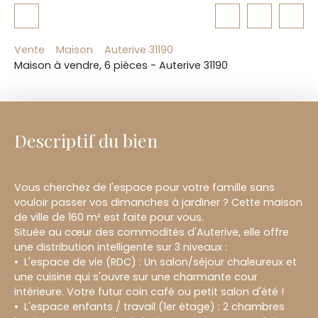
Vente
Maison
Auterive 31190
Maison à vendre, 6 pièces - Auterive 31190
Descriptif du bien
Vous cherchez de l'espace pour votre famille sans
vouloir passer vos dimanches à jardiner ? Cette maison
de ville de 160 m² est faite pour vous.
Située au cœur des commodités d'Auterive, elle offre
une distribution intelligente sur 3 niveaux :
L'espace de vie (RDC) : Un salon/séjour chaleureux et
une cuisine qui s'ouvre sur une charmante cour
intérieure. Votre futur coin café ou petit salon d'été !
L'espace enfants / travail (1er étage) : 2 chambres