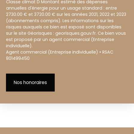
Classe climat D Montant estimé des dépenses
annuelles d'énergie pour un usage standard : entre
2730.00 € et 3720.00 € sur les années 2021, 2022 et 2023
(abonnements compris). Les informations sur les
risques auxquels ce bien est exposé sont disponibles
sur le site Géorisques : georisques.gouv.fr. Ce bien vous
est proposé par un agent commercial (Entreprise
individuelle).
Agent commercial (Entreprise individuelle) • RSAC
801499450
Nos honoraires