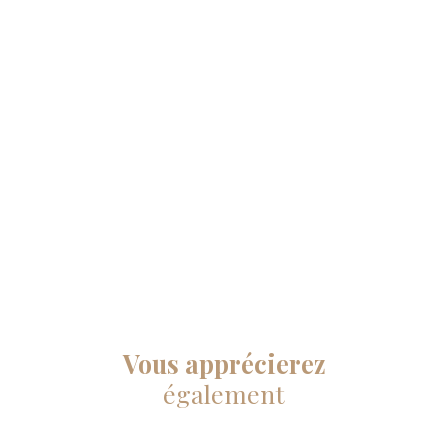
Vous apprécierez
également