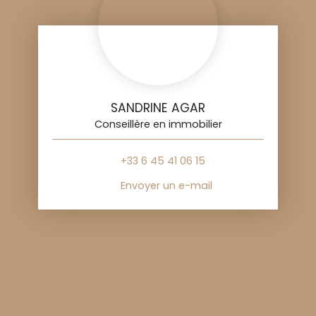
SANDRINE AGAR
Conseillère en immobilier
+33 6 45 41 06 15
Envoyer un e-mail