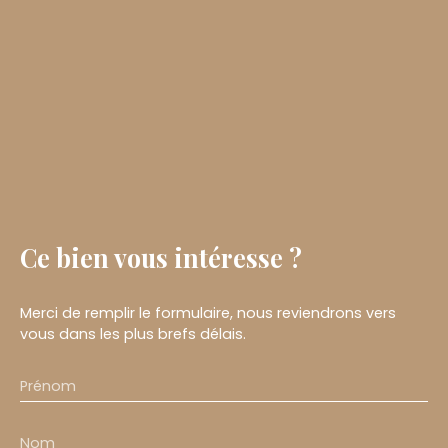
Ce bien
vous intéresse ?
Merci de remplir le formulaire, nous reviendrons vers
vous dans les plus brefs délais.
Prénom
Nom