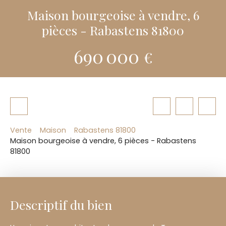
Maison bourgeoise à vendre, 6
pièces - Rabastens 81800
690 000
€
Vente
Maison
Rabastens 81800
Maison bourgeoise à vendre, 6 pièces - Rabastens
81800
Descriptif du bien