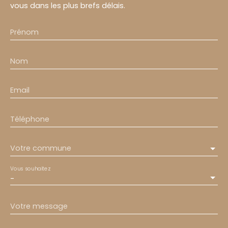
vous dans les plus brefs délais.
Prénom
Nom
Email
Téléphone
Votre commune
Vous souhaitez
-
Votre message