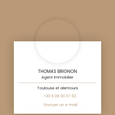
THOMAS BRIGNON
Agent Immobilier
Toulouse et alentours
+33 6 08 00 07 62
Envoyer un e-mail