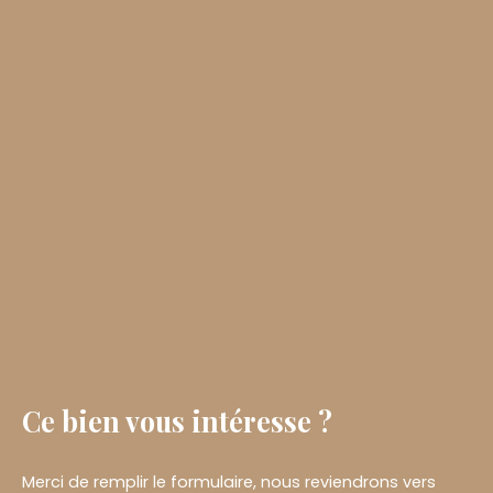
Ce bien
vous intéresse ?
Merci de remplir le formulaire, nous reviendrons vers