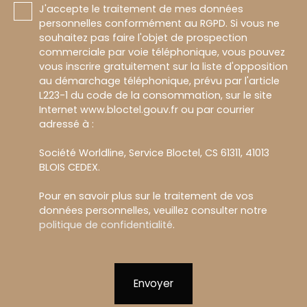
J'accepte le traitement de mes données
personnelles conformément au RGPD. Si vous ne
souhaitez pas faire l'objet de prospection
commerciale par voie téléphonique, vous pouvez
vous inscrire gratuitement sur la liste d'opposition
au démarchage téléphonique, prévu par l'article
L223-1 du code de la consommation, sur le site
Internet www.bloctel.gouv.fr ou par courrier
adressé à :
Société Worldline, Service Bloctel, CS 61311, 41013
BLOIS CEDEX.
Pour en savoir plus sur le traitement de vos
données personnelles, veuillez consulter notre
politique de confidentialité
.
Envoyer