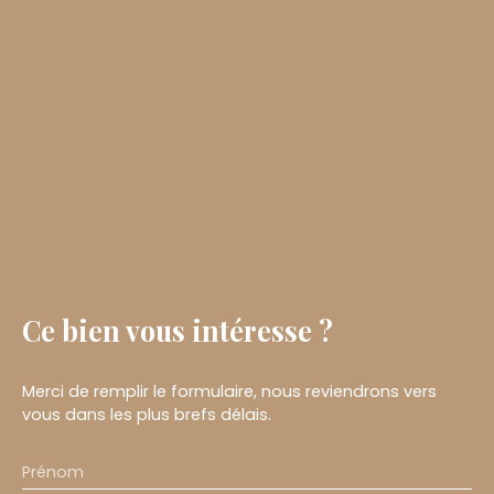
Ce bien
vous intéresse ?
Merci de remplir le formulaire, nous reviendrons vers
vous dans les plus brefs délais.
Prénom