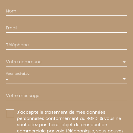
Nom
Email
Téléphone
Votre commune
Vous souhaitez
-
Votre message
J'accepte le traitement de mes données
personnelles conformément au RGPD. Si vous ne
souhaitez pas faire l'objet de prospection
commerciale par voie téléphonique, vous pouvez