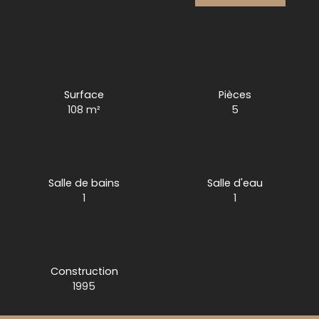
Surface
Pièces
108
m²
5
Salle de bains
Salle d'eau
1
1
Construction
1995