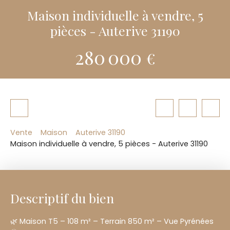
Maison individuelle à vendre, 5
pièces - Auterive 31190
280 000
€
Vente
Maison
Auterive 31190
Maison individuelle à vendre, 5 pièces - Auterive 31190
Descriptif du bien
🌿 Maison T5 – 108 m² – Terrain 850 m² – Vue Pyrénées