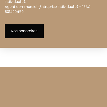
individuelle).
Agent commercial (Entreprise individuelle) • RSAC
801499450
Nos honoraires