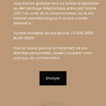
vous inscrire gratuitement sur la liste d'opposition
au démarchage téléphonique, prévu par l'article
L223-1 du code de la consommation, sur le site
Internet www.bloctel.gouv.fr ou par courrier
adressé à :
Société Worldline, Service Bloctel, CS 61311, 41013
BLOIS CEDEX.
Pour en savoir plus sur le traitement de vos
données personnelles, veuillez consulter notre
politique de confidentialité
.
Envoyer