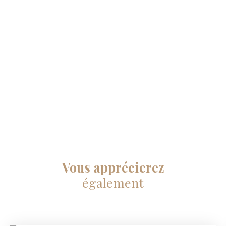
Vous apprécierez
également