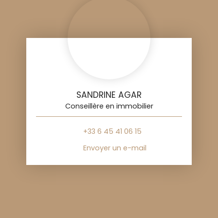
SANDRINE AGAR
Conseillère en immobilier
+33 6 45 41 06 15
Envoyer un e-mail