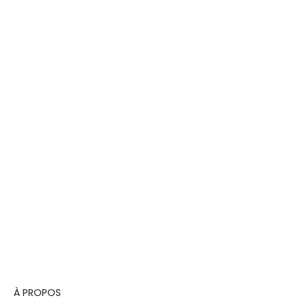
À PROPOS