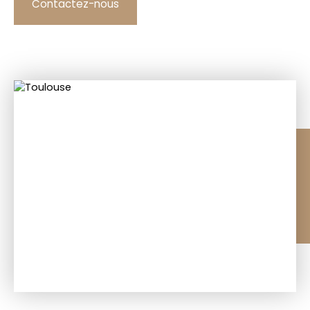
Contactez-nous