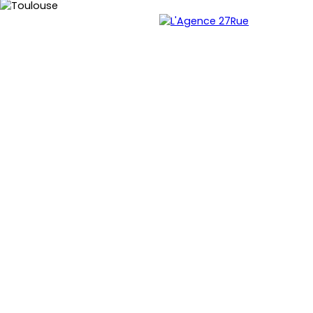
Menu
Estimation