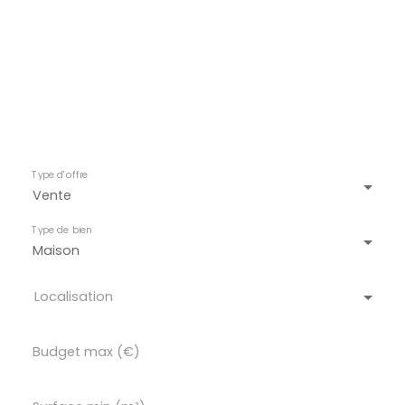
Type d'offre
Vente
Type de bien
Maison
Localisation
Budget max (€)