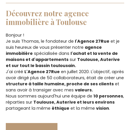
Découvrez notre agence
immobilière à Toulouse
Bonjour !
Je suis Thomas, le fondateur de
l'Agence 27Rue
et je
suis heureux de vous présenter notre
agence
immobilière
spécialisée dans
l'achat et la vente de
maisons et d'appartements
sur
Toulouse, Auterive
et sur tout le bassin toulousain.
J'ai créé
L'Agence 27Rue
en juillet 2020. L'objectif, après
avoir dirigé plus de 50 collaborateurs, était de créer une
structure à taille humaine, proche de ses clients
et
sans avoir à transiger avec mes
valeurs.
Nous sommes aujourd'hui une équipe de
10 personnes
,
réparties sur
Toulouse, Auterive et leurs environs
partageant la même
éthique
et la même
vision
.