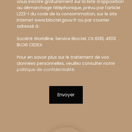
vous inscrire gratuitement sur la liste d'opposition
au démarchage téléphonique, prévu par l'article
L223-1 du code de la consommation, sur le site
Internet www.bloctel.gouv.fr ou par courrier
adressé à :
Société Worldline, Service Bloctel, CS 61311, 41013
BLOIS CEDEX.
Pour en savoir plus sur le traitement de vos
données personnelles, veuillez consulter notre
politique de confidentialité
.
Envoyer