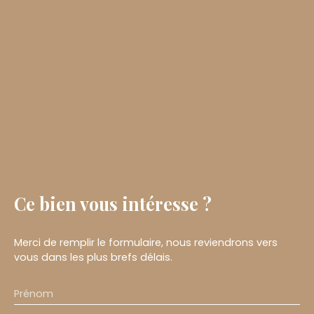
Ce bien
vous intéresse ?
Merci de remplir le formulaire, nous reviendrons vers
vous dans les plus brefs délais.
Prénom