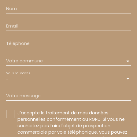
Nom
Email
Téléphone
Votre commune
Vous souhaitez
-
Votre message
J'accepte le traitement de mes données
personnelles conformément au RGPD. Si vous ne
souhaitez pas faire l'objet de prospection
commerciale par voie téléphonique, vous pouvez