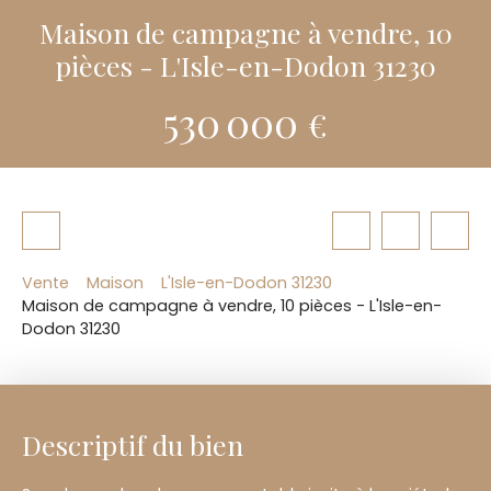
Maison de campagne à vendre, 10
pièces - L'Isle-en-Dodon 31230
530 000
€
Vente
Maison
L'Isle-en-Dodon 31230
Maison de campagne à vendre, 10 pièces - L'Isle-en-
Dodon 31230
Descriptif du bien