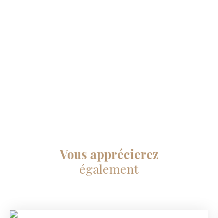
Vous apprécierez
également