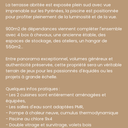
La terrasse abritée est exposée plein sud avec vue
imprenable sur les Pyrénées, la piscine est positionnée
pour profiter pleinement de la luminosité et de la vue.
900m2 de dépendances viennent compléter l'ensemble
avec 4 box à chevaux, une ancienne étable, des
espaces de stockage, des ateliers, un hangar de
550m2...
Entre panorama exceptionnel, volumes généreux et
authenticité préservée, cette propriété sera un véritable
terrain de jeux pour les passionnés d'équidés ou les
projets à grande échelle.
Quelques infos pratiques :
- Les 2 cuisines sont entièrement aménagées et
équipées,
- Les salles d'eau sont adaptées PMR,
- Pompe à chaleur neuve, cumulus thermodynamique
- Piscine au chlore 9x4
- Double vitrage et survitrage, volets bois