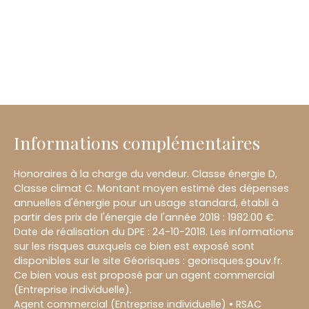
Informations complémentaires
Honoraires à la charge du vendeur. Classe énergie D,
Classe climat C. Montant moyen estimé des dépenses
annuelles d'énergie pour un usage standard, établi à
partir des prix de l'énergie de l'année 2018 : 1982.00 €.
Date de réalisation du DPE : 24-10-2018. Les informations
sur les risques auxquels ce bien est exposé sont
disponibles sur le site Géorisques : georisques.gouv.fr.
Ce bien vous est proposé par un agent commercial
(Entreprise individuelle).
Agent commercial (Entreprise individuelle) • RSAC