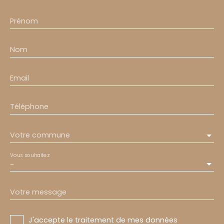
Prénom
Nom
Email
Téléphone
Votre commune
Vous souhaitez
-
Votre message
J'accepte le traitement de mes données