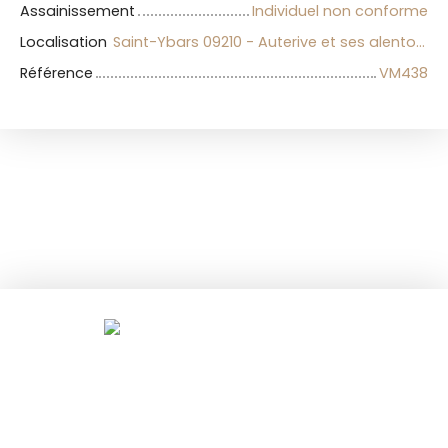
Assainissement
Individuel non conforme
Localisation
Saint-Ybars 09210 - Auterive et ses alentours
Référence
VM438