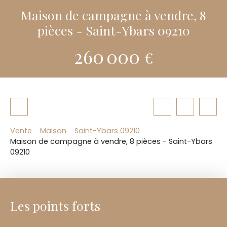
Maison de campagne à vendre, 8
pièces - Saint-Ybars 09210
260 000
€
Vente
Maison
Saint-Ybars 09210
Maison de campagne à vendre, 8 pièces - Saint-Ybars
09210
Les points forts