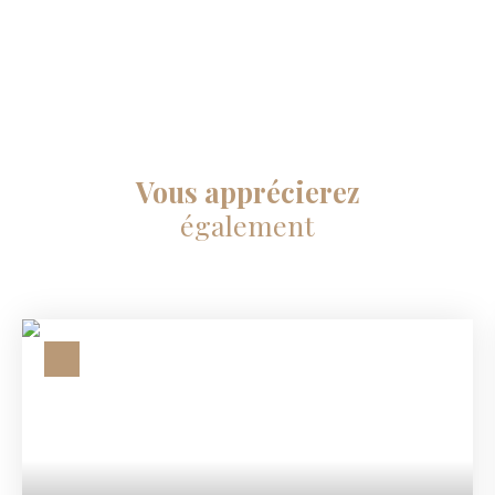
Vous apprécierez
également