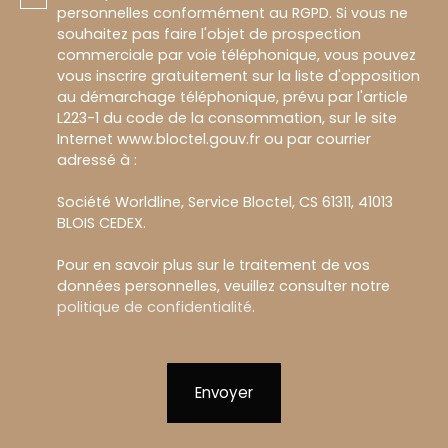
personnelles conformément au RGPD. Si vous ne
souhaitez pas faire l'objet de prospection
commerciale par voie téléphonique, vous pouvez
vous inscrire gratuitement sur la liste d'opposition
au démarchage téléphonique, prévu par l'article
L223-1 du code de la consommation, sur le site
Internet www.bloctel.gouv.fr ou par courrier
adressé à :
Société Worldline, Service Bloctel, CS 61311, 41013
BLOIS CEDEX.
Pour en savoir plus sur le traitement de vos
données personnelles, veuillez consulter notre
politique de confidentialité
.
Envoyer