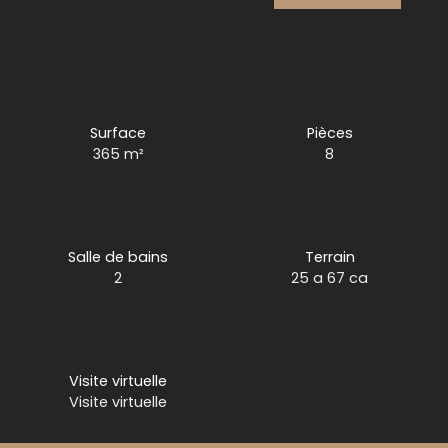
Surface
Pièces
365
m²
8
Salle de bains
Terrain
2
25 a 67 ca
Visite virtuelle
Visite virtuelle