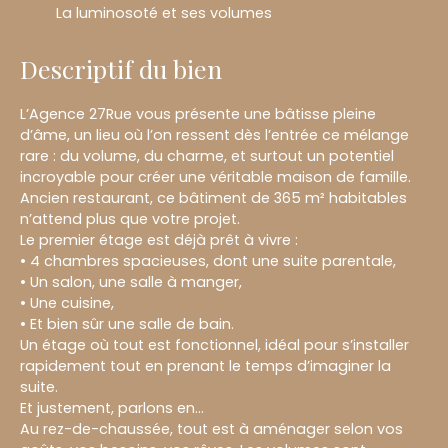
La luminosoté et ses volumes
Descriptif du bien
L’Agence 27Rue vous présente une bâtisse pleine
d’âme, un lieu où l’on ressent dès l’entrée ce mélange
rare : du volume, du charme, et surtout un potentiel
incroyable pour créer une véritable maison de famille.
Ancien restaurant, ce bâtiment de 365 m² habitables
n’attend plus que votre projet.
Le premier étage est déjà prêt à vivre :
• 4 chambres spacieuses, dont une suite parentale,
• Un salon, une salle à manger,
• Une cuisine,
• Et bien sûr une salle de bain.
Un étage où tout est fonctionnel, idéal pour s’installer
rapidement tout en prenant le temps d’imaginer la
suite.
Et justement, parlons en…
Au rez-de-chaussée, tout est à aménager selon vos