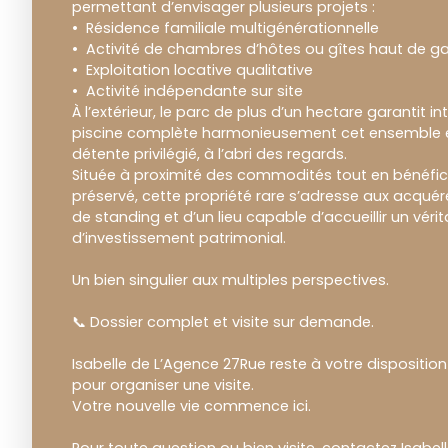
permettant d’envisager plusieurs projets :
Résidence familiale multigénérationnelle
Activité de chambres d’hôtes ou gîtes haut de
Exploitation locative qualitative
Activité indépendante sur site
À l’extérieur, le parc de plus d’un hectare garantit int
piscine complète harmonieusement cet ensemble e
détente privilégié, à l’abri des regards.
Située à proximité des commodités tout en bénéfici
préservé, cette propriété rare s’adresse aux acqué
de standing et d’un lieu capable d’accueillir un vérit
d’investissement patrimonial.
Un bien singulier aux multiples perspectives.
📞 Dossier complet et visite sur demande.
Isabelle de L’Agence 27Rue reste à votre dispositio
pour organiser une visite.
Votre nouvelle vie commence ici.