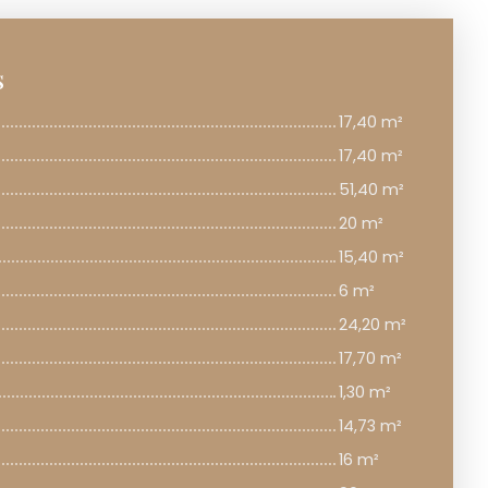
s
17,40 m²
17,40 m²
51,40 m²
20 m²
15,40 m²
6 m²
24,20 m²
17,70 m²
1,30 m²
14,73 m²
16 m²