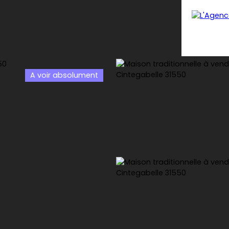
A voir absolument