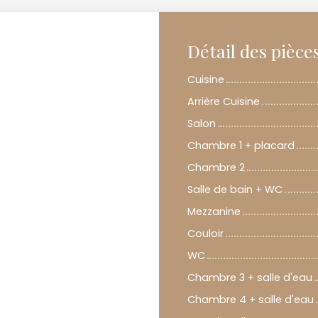
Détail des pièce
Cuisine
Arrière Cuisine
Salon
Chambre 1 + placard
Chambre 2
Salle de bain + WC
Mezzanine
Couloir
WC
Chambre 3 + salle d'eau
Chambre 4 + salle d'eau