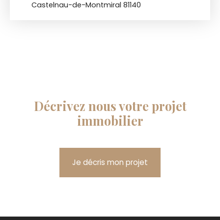
Castelnau-de-Montmiral 81140
Décrivez nous votre projet
immobilier
Je décris mon projet