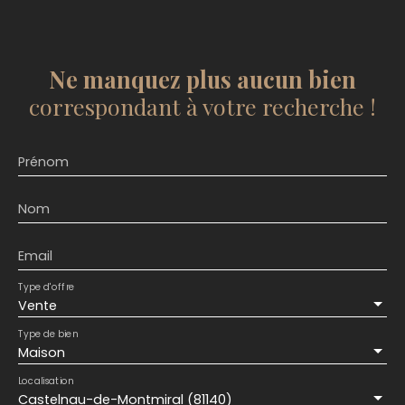
Ne manquez plus aucun bien
correspondant à votre recherche !
Prénom
Nom
Email
Type d'offre
Vente
Type de bien
Maison
Localisation
Castelnau-de-Montmiral (81140)