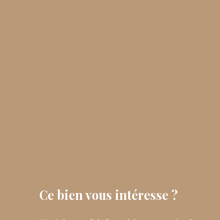
Ce bien
vous intéresse ?