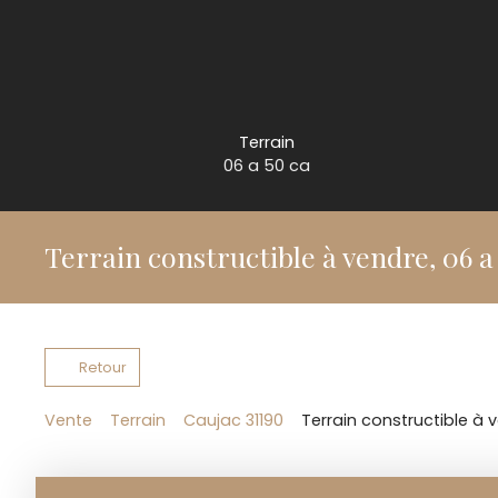
Terrain
06 a 50 ca
Terrain constructible à vendre, 06 a
Retour
Vente
Terrain
Caujac 31190
Terrain constructible à 