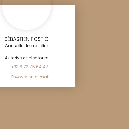
SÉBASTIEN POSTIC
Conseiller Immobilier
Auterive et alentours
+33 6 72 75 64 47
Envoyer un e-mail