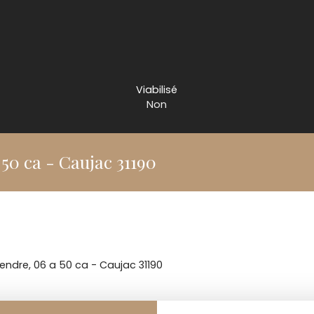
Viabilisé
Non
 50 ca - Caujac 31190
vendre, 06 a 50 ca - Caujac 31190