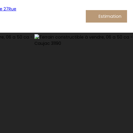
Estimation