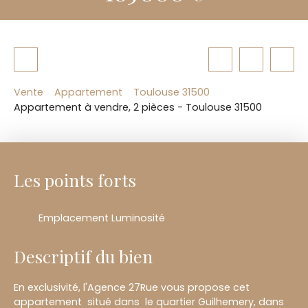
Vente
Appartement
Toulouse 31500
Appartement à vendre, 2 pièces - Toulouse 31500
Les points forts
Emplacement Luminosité
Descriptif du bien
En exclusivité, l'Agence 27Rue vous propose cet
appartement situé dans le quartier Guilhemery, dans