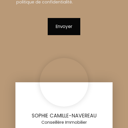
politique de confidentialité
.
Envoyer
SOPHIE CAMILLE-NAVEREAU
Conseillère Immobilier