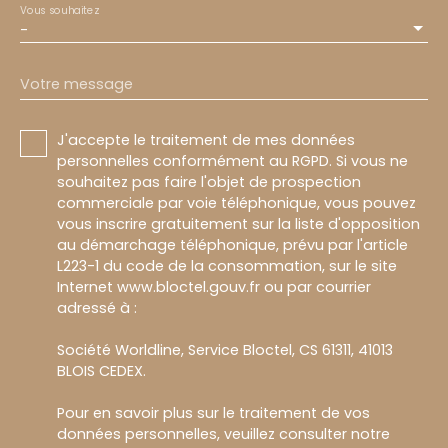
Vous souhaitez
-
Votre message
J'accepte le traitement de mes données
personnelles conformément au RGPD. Si vous ne
souhaitez pas faire l'objet de prospection
commerciale par voie téléphonique, vous pouvez
vous inscrire gratuitement sur la liste d'opposition
au démarchage téléphonique, prévu par l'article
L223-1 du code de la consommation, sur le site
Internet www.bloctel.gouv.fr ou par courrier
adressé à :
Société Worldline, Service Bloctel, CS 61311, 41013
BLOIS CEDEX.
Pour en savoir plus sur le traitement de vos
données personnelles, veuillez consulter notre