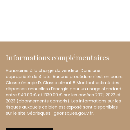
Informations complémentaires
Honoraires à la charge du vendeur. Dans une
copropriété de 4 lots. Aucune procédure n'est en cours.
Classe énergie D, Classe climat B Montant estimé des
dépenses annuelles d'énergie pour un usage standard :
entre 940.00 € et 1330.00 € sur les années 2021, 2022 et
2023 (abonnements compris). Les informations sur les
risques auxquels ce bien est exposé sont disponibles
sur le site Géorisques : georisques.gouv.fr.