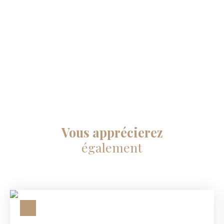
Vous apprécierez
également