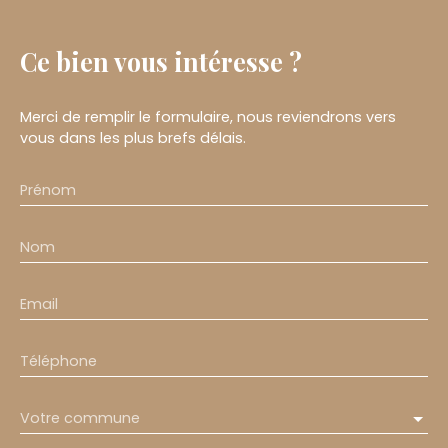
Ce bien
vous intéresse ?
Merci de remplir le formulaire, nous reviendrons vers
vous dans les plus brefs délais.
Prénom
Nom
Email
Téléphone
Votre commune