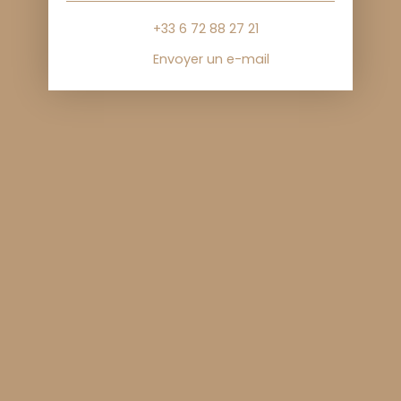
+33 6 72 88 27 21
Envoyer un e-mail