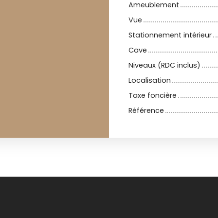
Ameublement
Vue
Stationnement intérieur
Cave
Niveaux (RDC inclus)
Localisation
Taxe foncière
Référence