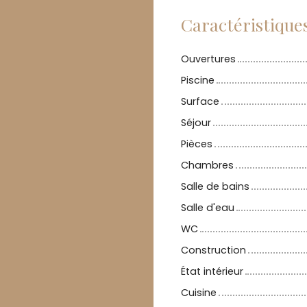
Caractéristique
Ouvertures
Piscine
Surface
Séjour
Pièces
Chambres
Salle de bains
Salle d'eau
WC
Construction
État intérieur
Cuisine