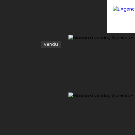
Vendu